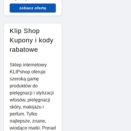
zobacz ofertę
Klip Shop
Kupony i kody
rabatowe
Sklep internetowy
KLIPshop oferuje
szeroką gamę
produktów do
pielęgnacji i stylizacji
włosów, pielęgnacji
skóry, makijażu i
perfum. Tylko
najlepsze, znane,
wiodące marki. Ponad