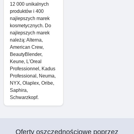
12 000 unikalnych
produktów i 400
najlepszych marek
kosmetycznych. Do
najlepszych marek
należą: Alterna,
American Crew,
BeautyBlender,
Keune, L'Oreal
Professionnel, Kadus
Professional, Neuma,
NYX, Olaplex, Oribe,
Saphira,
Schwarzkopf.
Oferty oszczędnościowe poprzez