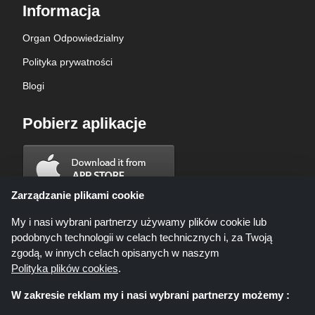
Informacja
Organ Odpowiedzialny
Polityka prywatności
Blogi
Pobierz aplikacje
Zarządzanie plikami cookie
My i nasi wybrani partnerzy używamy plików cookie lub
podobnych technologii w celach technicznych i, za Twoją
zgodą, w innych celach opisanych w naszym
Polityka plików cookies
.
W zakresie reklam my i nasi wybrani partnerzy możemy :