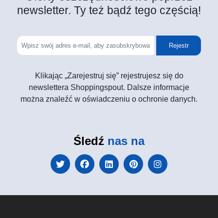
newsletter. Ty też bądź tego częścią!
Rejestr
Klikając „Zarejestruj się” rejestrujesz się do
newslettera Shoppingspout. Dalsze informacje
można znaleźć w oświadczeniu o ochronie danych.
Śledź
nas na