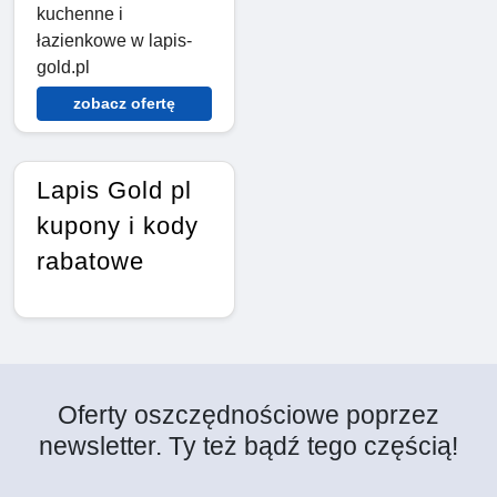
kuchenne i
łazienkowe w lapis-
gold.pl
zobacz ofertę
Lapis Gold pl
kupony i kody
rabatowe
Oferty oszczędnościowe poprzez
newsletter. Ty też bądź tego częścią!