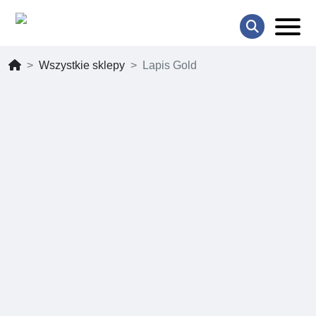
Wszystkie sklepy
Lapis Gold