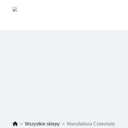
Wszystkie sklepy
Manufaktura Czekolady