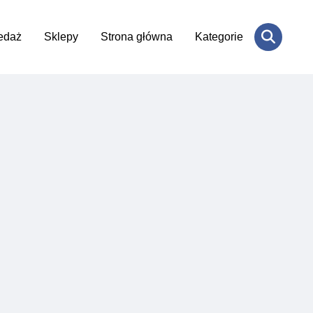
edaż
Sklepy
Strona główna
Kategorie