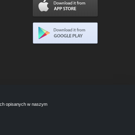
lach opisanych w naszym