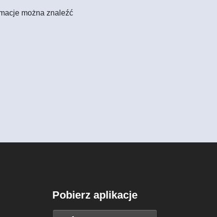
formacje można znaleźć
Pobierz aplikacje