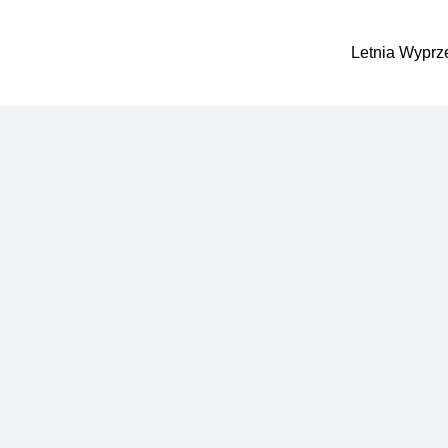
Letnia Wyprz