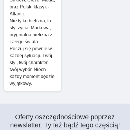
oraz Polski klasyk -
Atlantic
Nie tylko bielizna, to
styl życia. Markowa,
oryginalna bielizna z
całego świata.
Poczuj się pewnie w
każdej sytuacji. Twój
styl, twój charakter,
twój wybór. Niech
każdy moment będzie
wyjątkowy.
Oferty oszczędnościowe poprzez
newsletter. Ty też bądź tego częścią!