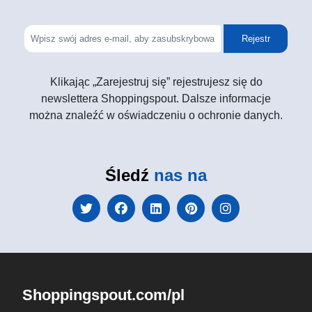
Rejestr
Klikając „Zarejestruj się” rejestrujesz się do
newslettera Shoppingspout. Dalsze informacje
można znaleźć w oświadczeniu o ochronie danych.
Śledź
nas na
Shoppingspout.com/pl