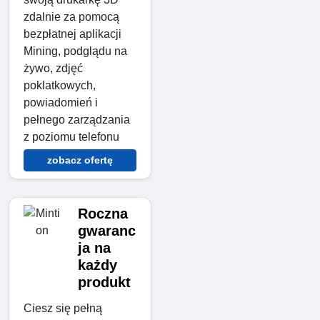
zdalnie za pomocą
bezpłatnej aplikacji
Mining, podglądu na
żywo, zdjęć
poklatkowych,
powiadomień i
pełnego zarządzania
z poziomu telefonu
zobacz ofertę
Roczna
gwaranc
ja na
każdy
produkt
Ciesz się pełną