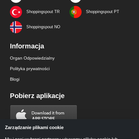
Shoppingspout TR
Shoppingspout PT
Shoppingspout NO
Informacja
Organ Odpowiedzialny
Polityka prywatności
Blogi
Pobierz aplikacje
Zarządzanie plikami cookie