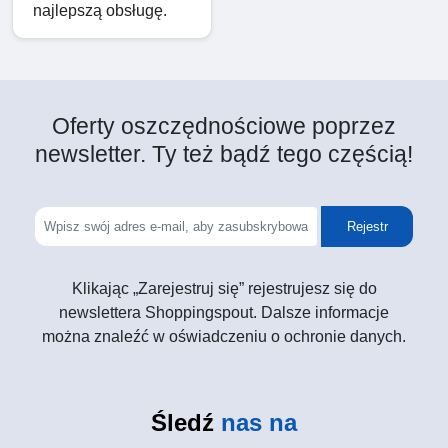
najlepszą obsługę.
Oferty oszczędnościowe poprzez
newsletter. Ty też bądź tego częścią!
Rejestr
Klikając „Zarejestruj się” rejestrujesz się do
newslettera Shoppingspout. Dalsze informacje
można znaleźć w oświadczeniu o ochronie danych.
Śledź
nas na