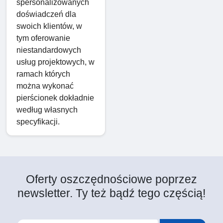
spersonalizowanych
doświadczeń dla
swoich klientów, w
tym oferowanie
niestandardowych
usług projektowych, w
ramach których
można wykonać
pierścionek dokładnie
według własnych
specyfikacji.
Oferty oszczędnościowe poprzez
newsletter. Ty też bądź tego częścią!