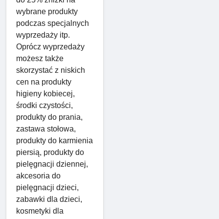
wybrane produkty
podczas specjalnych
wyprzedaży itp.
Oprócz wyprzedaży
możesz także
skorzystać z niskich
cen na produkty
higieny kobiecej,
środki czystości,
produkty do prania,
zastawa stołowa,
produkty do karmienia
piersią, produkty do
pielęgnacji dziennej,
akcesoria do
pielęgnacji dzieci,
zabawki dla dzieci,
kosmetyki dla