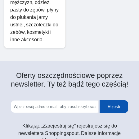
mężczyzn, odzież,
pasty do zębów, płyny
do płukania jamy
ustnej, szczoteczki do
zębów, kosmetyki i
inne akcesoria.
Oferty oszczędnościowe poprzez
newsletter. Ty też bądź tego częścią!
Rejestr
Klikając „Zarejestruj się” rejestrujesz się do
newslettera Shoppingspout. Dalsze informacje