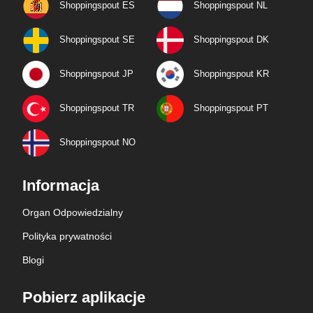
Shoppingspout ES
Shoppingspout NL
Shoppingspout SE
Shoppingspout DK
Shoppingspout JP
Shoppingspout KR
Shoppingspout TR
Shoppingspout PT
Shoppingspout NO
Informacja
Organ Odpowiedzialny
Polityka prywatności
Blogi
Pobierz aplikacje