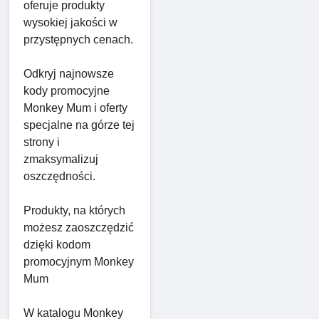
oferuje produkty
wysokiej jakości w
przystępnych cenach.
Odkryj najnowsze
kody promocyjne
Monkey Mum i oferty
specjalne na górze tej
strony i
zmaksymalizuj
oszczędności.
Produkty, na których
możesz zaoszczędzić
dzięki kodom
promocyjnym Monkey
Mum
W katalogu Monkey