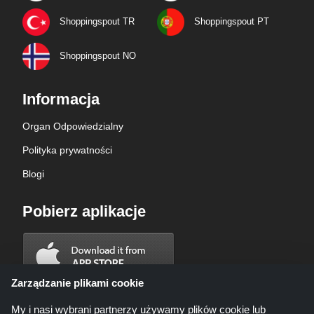
Shoppingspout TR
Shoppingspout PT
Shoppingspout NO
Informacja
Organ Odpowiedzialny
Polityka prywatności
Blogi
Pobierz aplikacje
Zarządzanie plikami cookie
My i nasi wybrani partnerzy używamy plików cookie lub