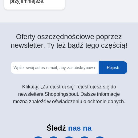
przyjemniejsze.
Oferty oszczędnościowe poprzez
newsletter. Ty też bądź tego częścią!
Rejestr
Klikając „Zarejestruj się” rejestrujesz się do
newslettera Shoppingspout. Dalsze informacje
można znaleźć w oświadczeniu o ochronie danych.
Śledź
nas na