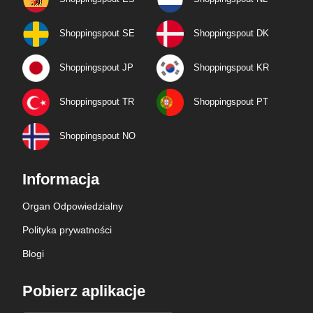
Shoppingspout SE
Shoppingspout DK
Shoppingspout JP
Shoppingspout KR
Shoppingspout TR
Shoppingspout PT
Shoppingspout NO
Informacja
Organ Odpowiedzialny
Polityka prywatności
Blogi
Pobierz aplikacje