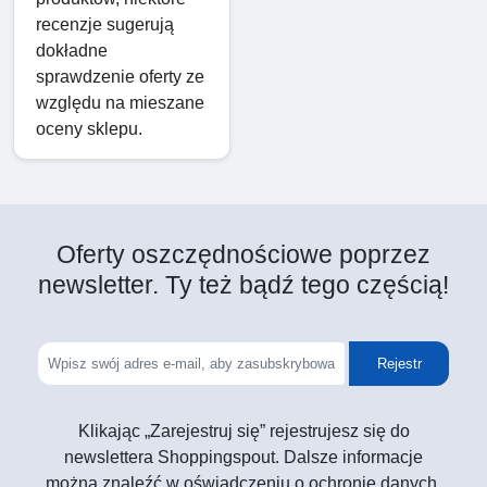
recenzje sugerują
dokładne
sprawdzenie oferty ze
względu na mieszane
oceny sklepu.
Oferty oszczędnościowe poprzez
newsletter. Ty też bądź tego częścią!
Rejestr
Klikając „Zarejestruj się” rejestrujesz się do
newslettera Shoppingspout. Dalsze informacje
można znaleźć w oświadczeniu o ochronie danych.