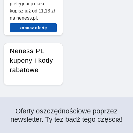
pielęgnacji ciała
kupisz już od 11,13 zł
na neness.pl.
zobacz ofertę
Neness PL
kupony i kody
rabatowe
Oferty oszczędnościowe poprzez
newsletter. Ty też bądź tego częścią!