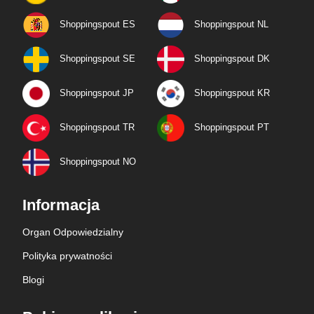
Shoppingspout ES
Shoppingspout NL
Shoppingspout SE
Shoppingspout DK
Shoppingspout JP
Shoppingspout KR
Shoppingspout TR
Shoppingspout PT
Shoppingspout NO
Informacja
Organ Odpowiedzialny
Polityka prywatności
Blogi