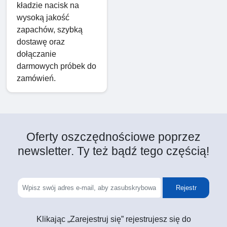
kładzie nacisk na
wysoką jakość
zapachów, szybką
dostawę oraz
dołączanie
darmowych próbek do
zamówień.
Oferty oszczędnościowe poprzez
newsletter. Ty też bądź tego częścią!
Rejestr
Klikając „Zarejestruj się” rejestrujesz się do