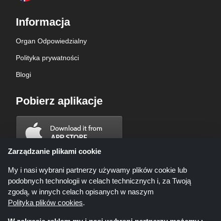
Informacja
Organ Odpowiedzialny
Polityka prywatności
Blogi
Pobierz aplikacje
Zarządzanie plikami cookie
My i nasi wybrani partnerzy używamy plików cookie lub
podobnych technologii w celach technicznych i, za Twoją
zgodą, w innych celach opisanych w naszym
Polityka plików cookies
.