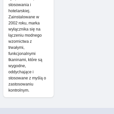
stosowania i
hotelarskiej.
Zainstalowane w
2002 roku, marka
wyłącznika się na
łączeniu modnego
wzornictwa z
trwałymi,
funkcjonalnymi
tkaninami, które są
wygodne,
oddychające i
stosowane z myślą o
zastosowaniu
kontrolnym.