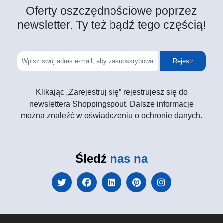
Oferty oszczędnościowe poprzez
newsletter. Ty też bądź tego częścią!
Rejestr
Klikając „Zarejestruj się” rejestrujesz się do
newslettera Shoppingspout. Dalsze informacje
można znaleźć w oświadczeniu o ochronie danych.
Śledź
nas na