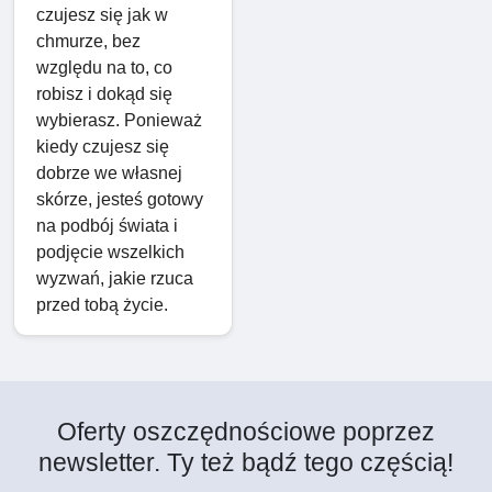
czujesz się jak w
chmurze, bez
względu na to, co
robisz i dokąd się
wybierasz. Ponieważ
kiedy czujesz się
dobrze we własnej
skórze, jesteś gotowy
na podbój świata i
podjęcie wszelkich
wyzwań, jakie rzuca
przed tobą życie.
Oferty oszczędnościowe poprzez
newsletter. Ty też bądź tego częścią!