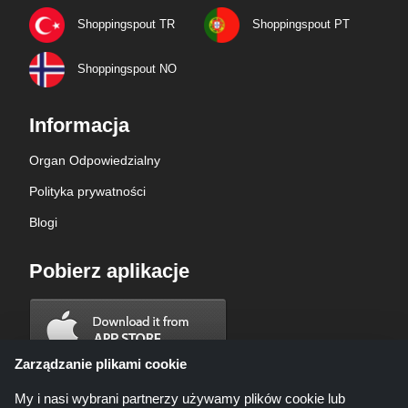
Shoppingspout TR
Shoppingspout PT
Shoppingspout NO
Informacja
Organ Odpowiedzialny
Polityka prywatności
Blogi
Pobierz aplikacje
Zarządzanie plikami cookie
My i nasi wybrani partnerzy używamy plików cookie lub