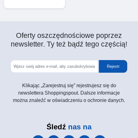
Oferty oszczędnościowe poprzez
newsletter. Ty też bądź tego częścią!
Rejestr
Klikając „Zarejestruj się” rejestrujesz się do
newslettera Shoppingspout. Dalsze informacje
można znaleźć w oświadczeniu o ochronie danych.
Śledź
nas na