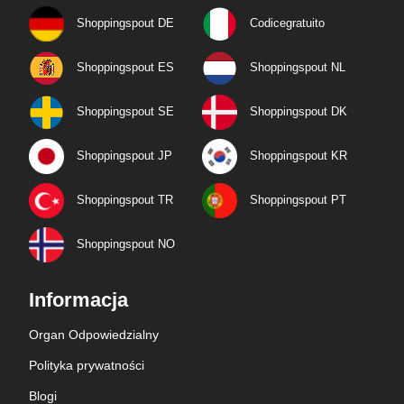
Shoppingspout DE
Codicegratuito
Shoppingspout ES
Shoppingspout NL
Shoppingspout SE
Shoppingspout DK
Shoppingspout JP
Shoppingspout KR
Shoppingspout TR
Shoppingspout PT
Shoppingspout NO
Informacja
Organ Odpowiedzialny
Polityka prywatności
Blogi