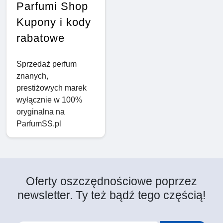
Parfumi Shop
Kupony i kody
rabatowe
Sprzedaż perfum
znanych,
prestiżowych marek
wyłącznie w 100%
oryginalna na
ParfumSS.pl
Oferty oszczędnościowe poprzez
newsletter. Ty też bądź tego częścią!