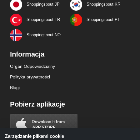
Shoppingspout JP
Shoppingspout KR
Shoppingspout TR
Shoppingspout PT
Shoppingspout NO
Informacja
Organ Odpowiedzialny
Polityka prywatności
Blogi
Pobierz aplikacje
Zarządzanie plikami cookie