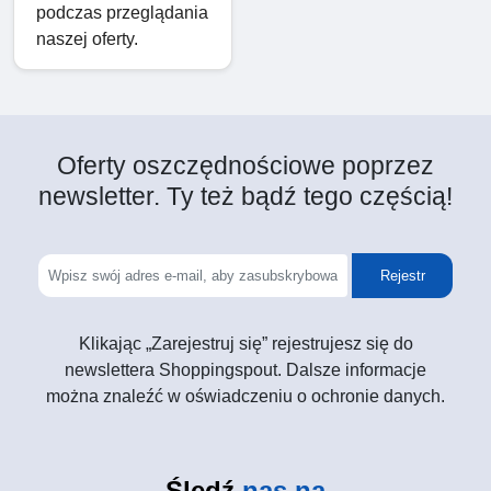
podczas przeglądania
naszej oferty.
Oferty oszczędnościowe poprzez
newsletter. Ty też bądź tego częścią!
Rejestr
Klikając „Zarejestruj się” rejestrujesz się do
newslettera Shoppingspout. Dalsze informacje
można znaleźć w oświadczeniu o ochronie danych.
Śledź
nas na