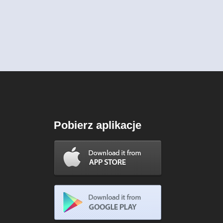
Pobierz aplikacje