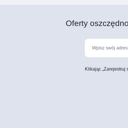
Oferty oszczędno
Klikając „Zarejestruj