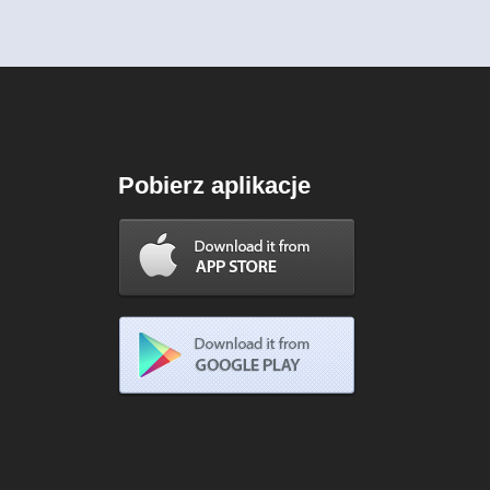
Pobierz aplikacje