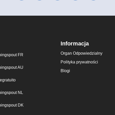
Informacja
Organ Odpowiedzialny
ingspout FR
Polityka prywatności
ingspout AU
Blogi
egratuito
ingspout NL
ingspout DK