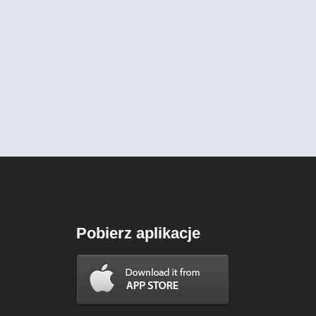
Pobierz aplikacje