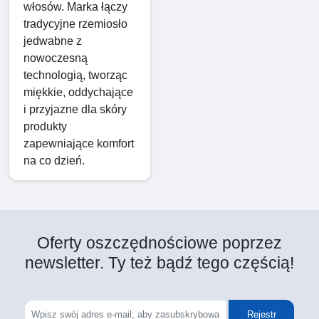
włosów. Marka łączy
tradycyjne rzemiosło
jedwabne z
nowoczesną
technologią, tworząc
miękkie, oddychające
i przyjazne dla skóry
produkty
zapewniające komfort
na co dzień.
Oferty oszczędnościowe poprzez
newsletter. Ty też bądź tego częścią!
Rejestr