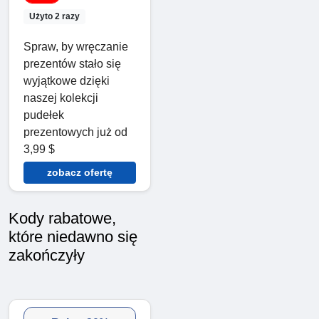
Użyto 2 razy
Spraw, by wręczanie
prezentów stało się
wyjątkowe dzięki
naszej kolekcji
pudełek
prezentowych już od
3,99 $
zobacz ofertę
Kody rabatowe,
które niedawno się
zakończyły