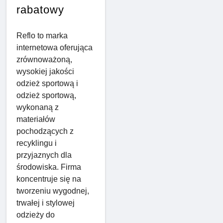
rabatowy
Reflo to marka
internetowa oferująca
zrównoważoną,
wysokiej jakości
odzież sportową i
odzież sportową,
wykonaną z
materiałów
pochodzących z
recyklingu i
przyjaznych dla
środowiska. Firma
koncentruje się na
tworzeniu wygodnej,
trwałej i stylowej
odzieży do