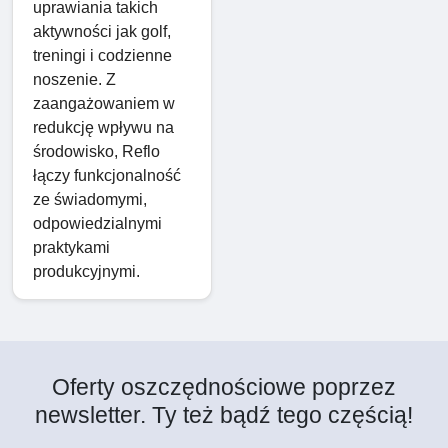
uprawiania takich
aktywności jak golf,
treningi i codzienne
noszenie. Z
zaangażowaniem w
redukcję wpływu na
środowisko, Reflo
łączy funkcjonalność
ze świadomymi,
odpowiedzialnymi
praktykami
produkcyjnymi.
Oferty oszczędnościowe poprzez
newsletter. Ty też bądź tego częścią!