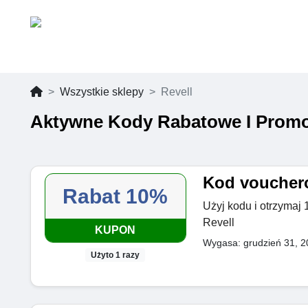
Wszystkie sklepy
Revell
Aktywne Kody Rabatowe I Promo
Kod voucher
Rabat 10%
Użyj kodu i otrzymaj
Revell
KUPON
Wygasa: grudzień 31, 2
Użyto 1 razy