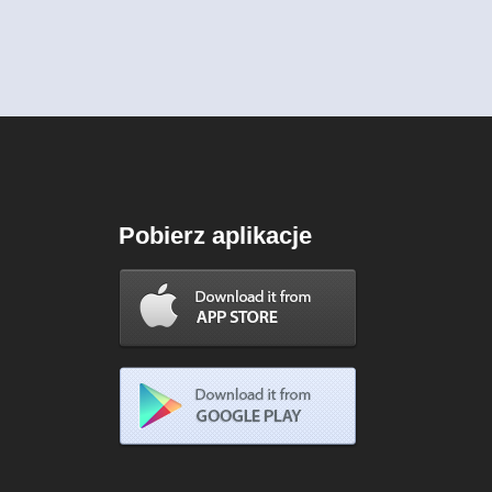
Pobierz aplikacje