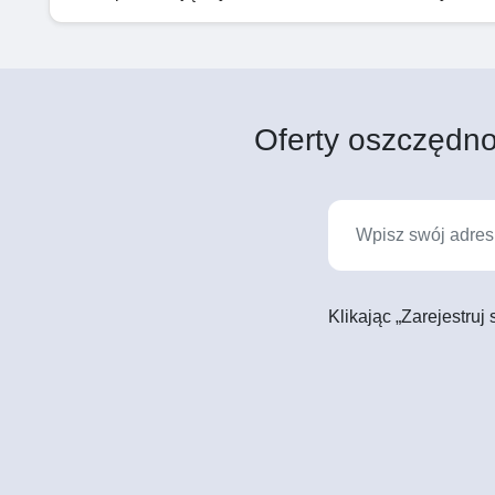
Oferty oszczędno
Klikając „Zarejestruj