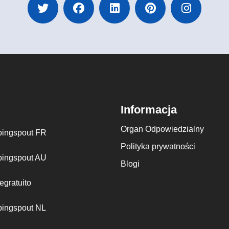
Informacja
Organ Odpowiedzialny
ingspout FR
Polityka prywatności
ingspout AU
Blogi
egratuito
ingspout NL