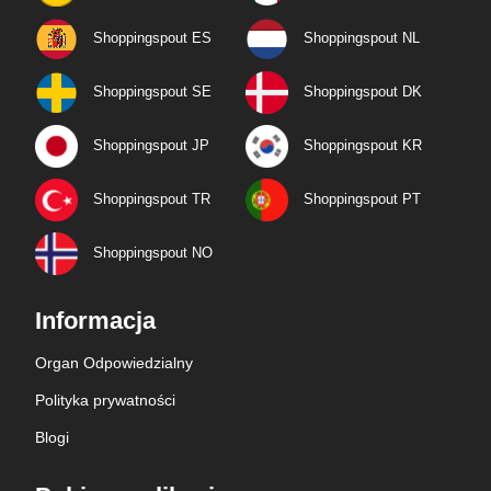
Shoppingspout ES
Shoppingspout NL
Shoppingspout SE
Shoppingspout DK
Shoppingspout JP
Shoppingspout KR
Shoppingspout TR
Shoppingspout PT
Shoppingspout NO
Informacja
Organ Odpowiedzialny
Polityka prywatności
Blogi