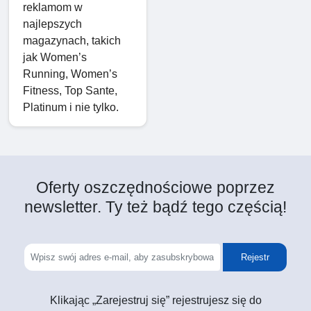
reklamom w
najlepszych
magazynach, takich
jak Women’s
Running, Women’s
Fitness, Top Sante,
Platinum i nie tylko.
Oferty oszczędnościowe poprzez
newsletter. Ty też bądź tego częścią!
Rejestr
Klikając „Zarejestruj się” rejestrujesz się do