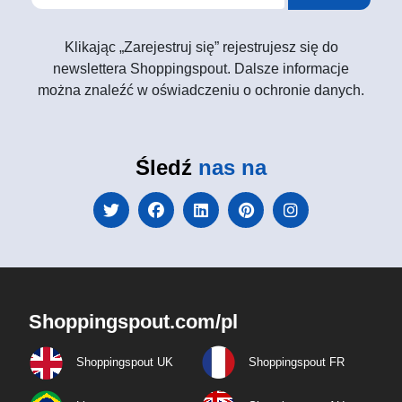
Klikając „Zarejestruj się” rejestrujesz się do
newslettera Shoppingspout. Dalsze informacje
można znaleźć w oświadczeniu o ochronie danych.
Śledź
nas na
Shoppingspout.com/pl
Shoppingspout UK
Shoppingspout FR