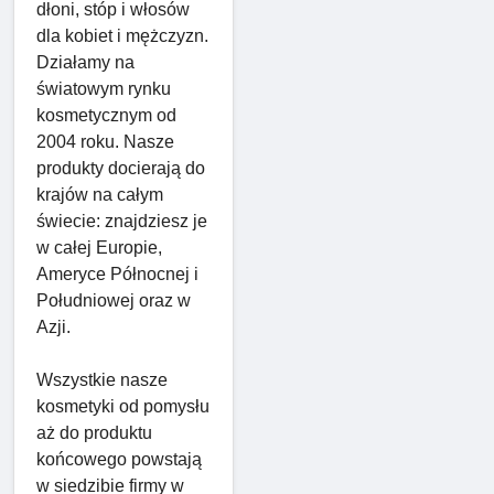
dłoni, stóp i włosów
dla kobiet i mężczyzn.
Działamy na
światowym rynku
kosmetycznym od
2004 roku. Nasze
produkty docierają do
krajów na całym
świecie: znajdziesz je
w całej Europie,
Ameryce Północnej i
Południowej oraz w
Azji.
Wszystkie nasze
kosmetyki od pomysłu
aż do produktu
końcowego powstają
w siedzibie firmy w