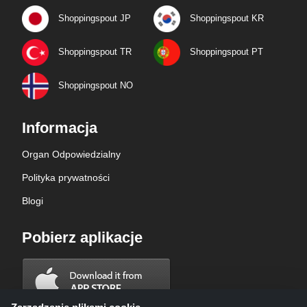
Shoppingspout JP
Shoppingspout KR
Shoppingspout TR
Shoppingspout PT
Shoppingspout NO
Informacja
Organ Odpowiedzialny
Polityka prywatności
Blogi
Pobierz aplikacje