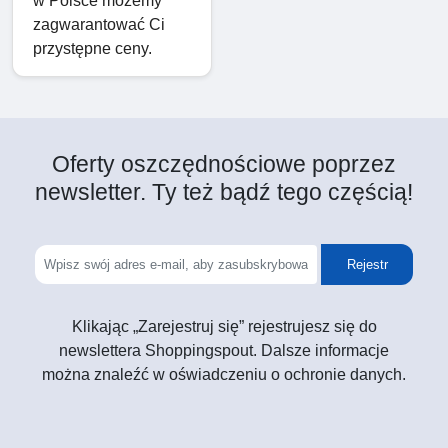
w Polsce możemy
zagwarantować Ci
przystępne ceny.
Oferty oszczędnościowe poprzez
newsletter. Ty też bądź tego częścią!
Rejestr
Klikając „Zarejestruj się” rejestrujesz się do
newslettera Shoppingspout. Dalsze informacje
można znaleźć w oświadczeniu o ochronie danych.