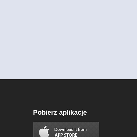
Pobierz aplikacje