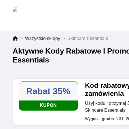
Wszystkie sklepy
Skincare Essentials
Aktywne Kody Rabatowe I Promo
Essentials
Kod rabatowy
Rabat 35%
zamówienia
Użyj kodu i otrzymaj
KUPON
Skincare Essentials
Wygasa: grudzień 31, 2