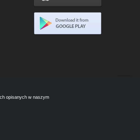
lach opisanych w naszym