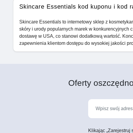
Skincare Essentials kod kuponu i kod 
Skincare Essentials to internetowy sklep z kosmetyka
skóry i urody popularnych marek w konkurencyjnych c
dostawę w USA, co stanowi dodatkową wartość. Koncen
zapewnienia klientom dostępu do wysokiej jakości pro
Oferty oszczędno
Klikając „Zarejestruj