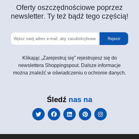
Oferty oszczędnościowe poprzez
newsletter. Ty też bądź tego częścią!
Rejestr
Klikając „Zarejestruj się” rejestrujesz się do
newslettera Shoppingspout. Dalsze informacje
można znaleźć w oświadczeniu o ochronie danych.
Śledź
nas na