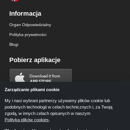
Informacja
Organ Odpowiedzialny
Polityka prywatności
Blogi
Pobierz aplikacje
Zarządzanie plikami cookie
My i nasi wybrani partnerzy używamy plików cookie lub
podobnych technologii w celach technicznych i, za Twoją
zgodą, w innych celach opisanych w naszym
Polityka plików cookies
.