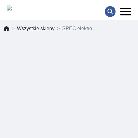
Wszystkie sklepy
SPEC elektro