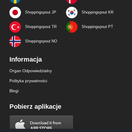
Shoppingspout JP
Shoppingspout KR
Shoppingspout TR
Shoppingspout PT
Shoppingspout NO
Informacja
Organ Odpowiedzialny
Polityka prywatności
Blogi
Pobierz aplikacje