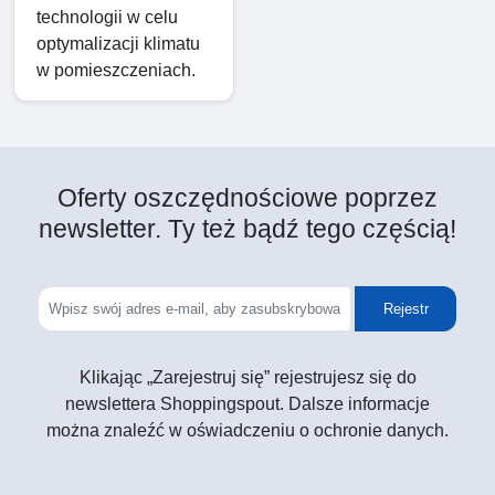
technologii w celu
optymalizacji klimatu
w pomieszczeniach.
Oferty oszczędnościowe poprzez
newsletter. Ty też bądź tego częścią!
Rejestr
Klikając „Zarejestruj się” rejestrujesz się do
newslettera Shoppingspout. Dalsze informacje
można znaleźć w oświadczeniu o ochronie danych.