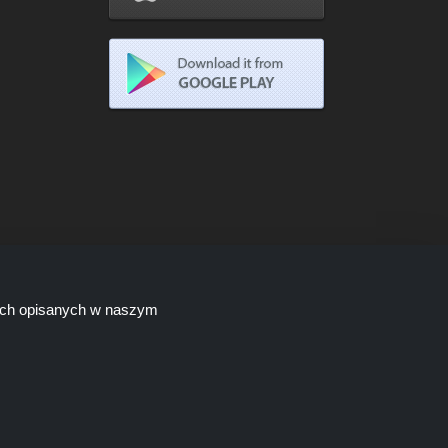
lach opisanych w naszym