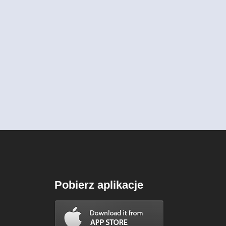
Pobierz aplikacje