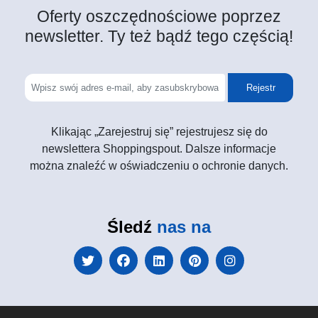
Oferty oszczędnościowe poprzez
newsletter. Ty też bądź tego częścią!
Rejestr
Klikając „Zarejestruj się” rejestrujesz się do
newslettera Shoppingspout. Dalsze informacje
można znaleźć w oświadczeniu o ochronie danych.
Śledź
nas na