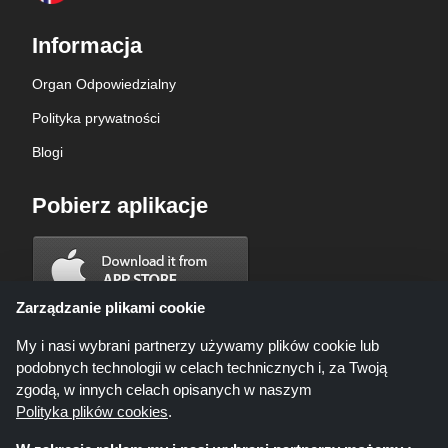
Informacja
Organ Odpowiedzialny
Polityka prywatności
Blogi
Pobierz aplikacje
Zarządzanie plikami cookie
My i nasi wybrani partnerzy używamy plików cookie lub
podobnych technologii w celach technicznych i, za Twoją
zgodą, w innych celach opisanych w naszym
Polityka plików cookies
.