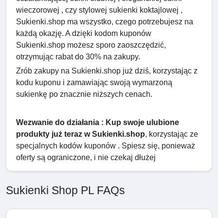
wieczorowej , czy stylowej sukienki koktajlowej ,
Sukienki.shop ma wszystko, czego potrzebujesz na
każdą okazję. A dzięki kodom kuponów
Sukienki.shop możesz sporo zaoszczędzić,
otrzymując rabat do 30% na zakupy.
Zrób zakupy na Sukienki.shop już dziś, korzystając z
kodu kuponu i zamawiając swoją wymarzoną
sukienkę po znacznie niższych cenach.
Wezwanie do działania : Kup swoje ulubione
produkty już teraz w Sukienki.shop
, korzystając ze
specjalnych kodów kuponów . Spiesz się, ponieważ
oferty są ograniczone, i nie czekaj dłużej
Sukienki Shop PL FAQs