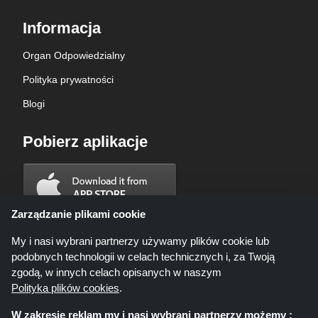
Informacja
Organ Odpowiedzialny
Polityka prywatności
Blogi
Pobierz aplikacje
Zarządzanie plikami cookie
My i nasi wybrani partnerzy używamy plików cookie lub
podobnych technologii w celach technicznych i, za Twoją
zgodą, w innych celach opisanych w naszym
Polityka plików cookies
.
W zakresie reklam my i nasi wybrani partnerzy możemy :