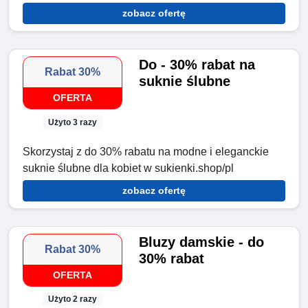
zobacz ofertę
Do - 30% rabat na
Rabat 30%
suknie ślubne
OFERTA
Użyto 3 razy
Skorzystaj z do 30% rabatu na modne i eleganckie
suknie ślubne dla kobiet w sukienki.shop/pl
zobacz ofertę
Bluzy damskie - do
Rabat 30%
30% rabat
OFERTA
Użyto 2 razy