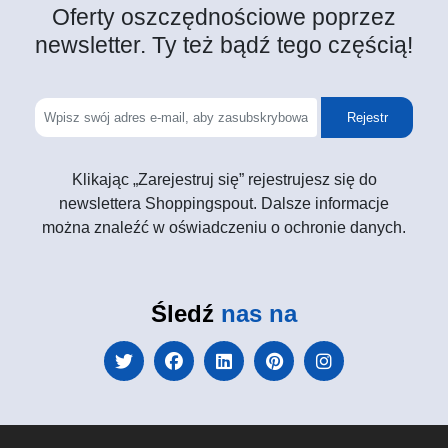
Oferty oszczędnościowe poprzez
newsletter. Ty też bądź tego częścią!
Rejestr
Klikając „Zarejestruj się” rejestrujesz się do
newslettera Shoppingspout. Dalsze informacje
można znaleźć w oświadczeniu o ochronie danych.
Śledź
nas na