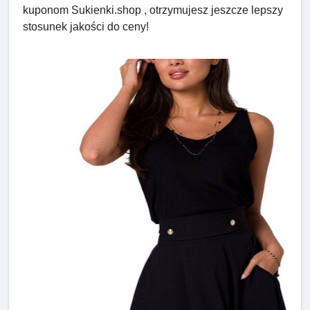
kuponom Sukienki.shop , otrzymujesz jeszcze lepszy
stosunek jakości do ceny!