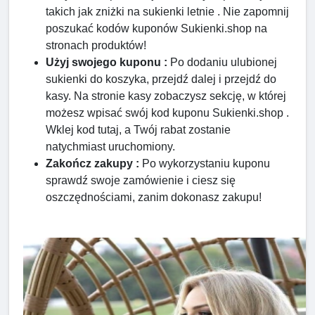
takich jak zniżki na sukienki letnie . Nie zapomnij
poszukać kodów kuponów Sukienki.shop na
stronach produktów!
Użyj swojego kuponu :
Po dodaniu ulubionej
sukienki do koszyka, przejdź dalej i przejdź do
kasy. Na stronie kasy zobaczysz sekcję, w której
możesz wpisać swój kod kuponu Sukienki.shop .
Wklej kod tutaj, a Twój rabat zostanie
natychmiast uruchomiony.
Zakończ zakupy :
Po wykorzystaniu kuponu
sprawdź swoje zamówienie i ciesz się
oszczędnościami, zanim dokonasz zakupu!