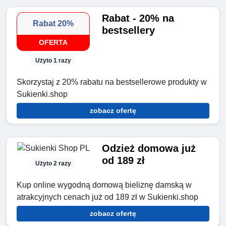
Rabat - 20% na
Rabat 20%
bestsellery
OFERTA
Użyto 1 razy
Skorzystaj z 20% rabatu na bestsellerowe produkty w
Sukienki.shop
zobacz ofertę
Odzież domowa już
od 189 zł
Użyto 2 razy
Kup online wygodną domową bieliznę damską w
atrakcyjnych cenach już od 189 zł w Sukienki.shop
zobacz ofertę