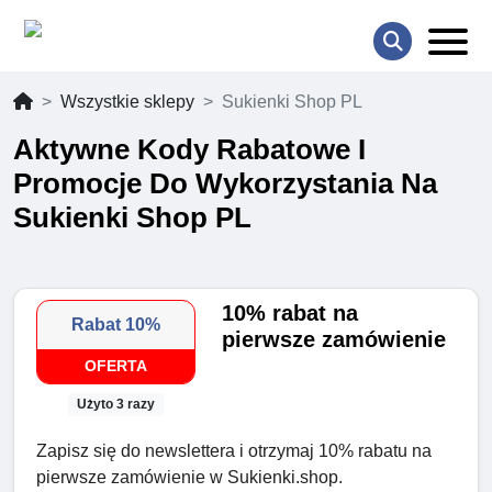
Wszystkie sklepy
Sukienki Shop PL
Aktywne Kody Rabatowe I
Promocje Do Wykorzystania Na
Sukienki Shop PL
10% rabat na
Rabat 10%
pierwsze zamówienie
OFERTA
Użyto 3 razy
Zapisz się do newslettera i otrzymaj 10% rabatu na
pierwsze zamówienie w Sukienki.shop.