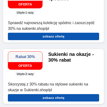
OFERTA
Użyto 1 razy
Sprawdź najnowszą kolekcję spódnic i zaoszczędź
30% na sukienki.shop/pl
zobacz ofertę
Sukienki na okazje -
Rabat 30%
30% rabat
OFERTA
Użyto 2 razy
Skorzystaj z 30% rabatu na stylowe sukienki na
okazje w Sukienki.shop/pl
zobacz ofertę