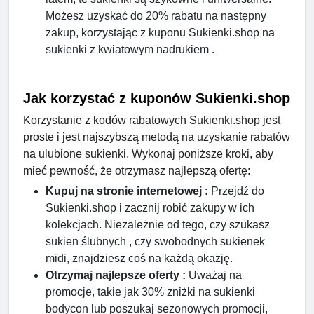
Możesz uzyskać do 20% rabatu na następny
zakup, korzystając z kuponu Sukienki.shop na
sukienki z kwiatowym nadrukiem .
Jak korzystać z kuponów Sukienki.shop
Korzystanie z kodów rabatowych Sukienki.shop jest
proste i jest najszybszą metodą na uzyskanie rabatów
na ulubione sukienki. Wykonaj poniższe kroki, aby
mieć pewność, że otrzymasz najlepszą ofertę:
Kupuj na stronie internetowej :
Przejdź do
Sukienki.shop i zacznij robić zakupy w ich
kolekcjach. Niezależnie od tego, czy szukasz
sukien ślubnych , czy swobodnych sukienek
midi, znajdziesz coś na każdą okazję.
Otrzymaj najlepsze oferty :
Uważaj na
promocje, takie jak 30% zniżki na sukienki
bodycon lub poszukaj sezonowych promocji,