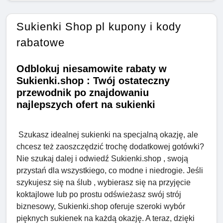
Sukienki Shop pl kupony i kody
rabatowe
Odblokuj niesamowite rabaty w
Sukienki.shop : Twój ostateczny
przewodnik po znajdowaniu
najlepszych ofert na sukienki
Szukasz idealnej sukienki na specjalną okazję, ale
chcesz też zaoszczędzić trochę dodatkowej gotówki?
Nie szukaj dalej i odwiedź Sukienki.shop , swoją
przystań dla wszystkiego, co modne i niedrogie. Jeśli
szykujesz się na ślub , wybierasz się na przyjęcie
koktajlowe lub po prostu odświeżasz swój strój
biznesowy, Sukienki.shop oferuje szeroki wybór
pięknych sukienek na każdą okazję. A teraz, dzięki