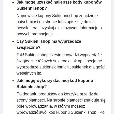
Jak mogę uzyskać najlepsze kody kuponów
Sukienni.shop?
Najnowsze kupony Sukienni.shop znajdziesz
natychmiast na stronie lub zapisz się do ich
newslettera i uzyskaj ekskluzywne informacje o
nowych promocjach.
Czy Sukieni.shop ma wyprzedaże
świąteczne?
Tak! Sukieni.shop często prowadzi wyprzedaże
świąteczne różnych sukienek, jak np. specjalne
wyprzedaże sukienek letnich , sukienek dla gości
weselnych itp.
Jak mogę wykorzystać mój kod kuponu
Sukienki.shop?
Po dodaniu produktów do koszyka przejdź do
strony płatności. Na stronie płatności znajduje się
pole wprowadzania, w którym możesz
wprowadzić swój kod kuponu Sukienki.shop . Po