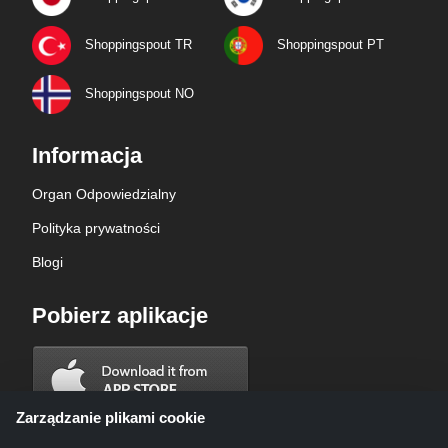
Shoppingspout TR
Shoppingspout PT
Shoppingspout NO
Informacja
Organ Odpowiedzialny
Polityka prywatności
Blogi
Pobierz aplikacje
Zarządzanie plikami cookie