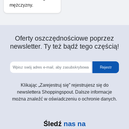
mężczyzny.
Oferty oszczędnościowe poprzez
newsletter. Ty też bądź tego częścią!
Rejestr
Klikając „Zarejestruj się” rejestrujesz się do
newslettera Shoppingspout. Dalsze informacje
można znaleźć w oświadczeniu o ochronie danych.
Śledź
nas na