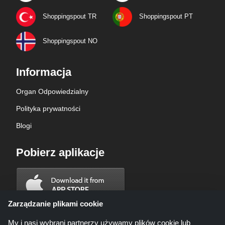
Shoppingspout TR
Shoppingspout PT
Shoppingspout NO
Informacja
Organ Odpowiedzialny
Polityka prywatności
Blogi
Pobierz aplikacje
Zarządzanie plikami cookie
My i nasi wybrani partnerzy używamy plików cookie lub