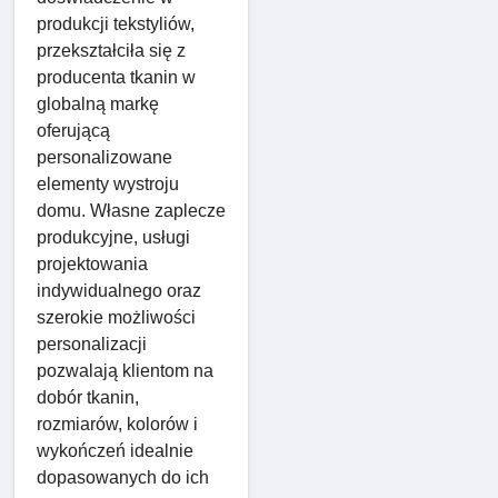
produkcji tekstyliów,
przekształciła się z
producenta tkanin w
globalną markę
oferującą
personalizowane
elementy wystroju
domu. Własne zaplecze
produkcyjne, usługi
projektowania
indywidualnego oraz
szerokie możliwości
personalizacji
pozwalają klientom na
dobór tkanin,
rozmiarów, kolorów i
wykończeń idealnie
dopasowanych do ich