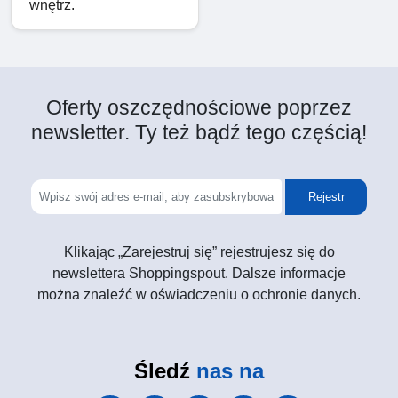
wnętrz.
Oferty oszczędnościowe poprzez
newsletter. Ty też bądź tego częścią!
Rejestr
Klikając „Zarejestruj się” rejestrujesz się do
newslettera Shoppingspout. Dalsze informacje
można znaleźć w oświadczeniu o ochronie danych.
Śledź
nas na