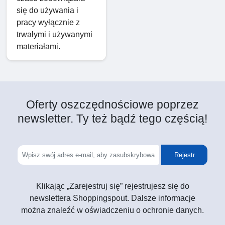
się do używania i
pracy wyłącznie z
trwałymi i używanymi
materiałami.
Oferty oszczędnościowe poprzez
newsletter. Ty też bądź tego częścią!
Rejestr
Klikając „Zarejestruj się” rejestrujesz się do
newslettera Shoppingspout. Dalsze informacje
można znaleźć w oświadczeniu o ochronie danych.