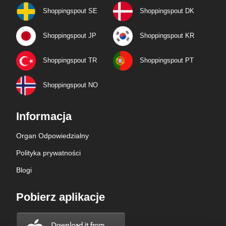
Shoppingspout SE
Shoppingspout DK
Shoppingspout JP
Shoppingspout KR
Shoppingspout TR
Shoppingspout PT
Shoppingspout NO
Informacja
Organ Odpowiedzialny
Polityka prywatności
Blogi
Pobierz aplikacje