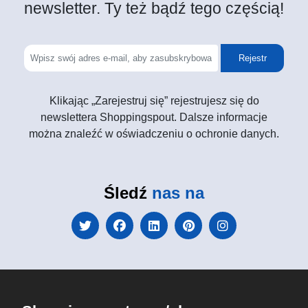
newsletter. Ty też bądź tego częścią!
Rejestr
Klikając „Zarejestruj się” rejestrujesz się do
newslettera Shoppingspout. Dalsze informacje
można znaleźć w oświadczeniu o ochronie danych.
Śledź
nas na