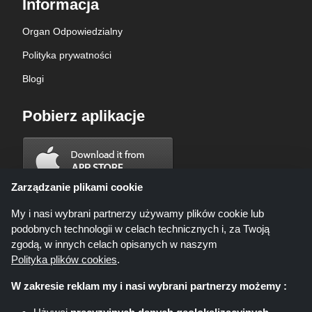
Informacja
Organ Odpowiedzialny
Polityka prywatności
Blogi
Pobierz aplikacje
Zarządzanie plikami cookie
My i nasi wybrani partnerzy używamy plików cookie lub
podobnych technologii w celach technicznych i, za Twoją
zgodą, w innych celach opisanych w naszym
Polityka plików cookies
.
W zakresie reklam my i nasi wybrani partnerzy możemy :