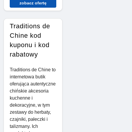
zobacz ofertę
Traditions de
Chine kod
kuponu i kod
rabatowy
Traditions de Chine to
internetowa butik
oferująca autentyczne
chińskie akcesoria
kuchenne i
dekoracyjne, w tym
zestawy do herbaty,
czajniki, pałeczki i
talizmany. Ich