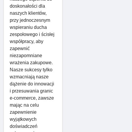
doskonałości dla
naszych klientów,
przy jednoczesnym
wspieraniu ducha
zespołowego i ścisłej
współpracy, aby
zapewnić
niezapomniane
wrażenia zakupowe.
Nasze sukcesy tylko
wzmacniają nasze
dążenie do innowacji
i przesuwania granic
e-commerce, zawsze
mając na celu
zapewnienie
wyjątkowych
doświadczeń