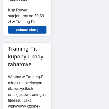
Kup Rower
stacjonarny od 39,39
zł w Training Fit
zobacz ofertę
Training Fit
kupony i kody
rabatowe
Witamy w Training-Fit,
miejscu docelowym
dla wszystkich
entuzjastów treningu i
fitnessu. Jako
wpływowy członek