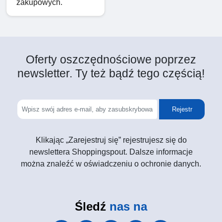
zakupowych.
Oferty oszczędnościowe poprzez
newsletter. Ty też bądź tego częścią!
Rejestr
Klikając „Zarejestruj się” rejestrujesz się do
newslettera Shoppingspout. Dalsze informacje
można znaleźć w oświadczeniu o ochronie danych.
Śledź
nas na