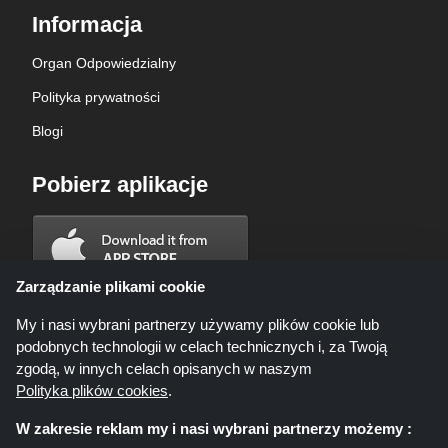
Informacja
Organ Odpowiedzialny
Polityka prywatności
Blogi
Pobierz aplikacje
Zarządzanie plikami cookie
My i nasi wybrani partnerzy używamy plików cookie lub
podobnych technologii w celach technicznych i, za Twoją
zgodą, w innych celach opisanych w naszym
Polityka plików cookies
.
W zakresie reklam my i nasi wybrani partnerzy możemy :