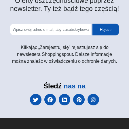
Oferty oszczędnościowe poprzez
newsletter. Ty też bądź tego częścią!
Rejestr
Klikając „Zarejestruj się” rejestrujesz się do
newslettera Shoppingspout. Dalsze informacje
można znaleźć w oświadczeniu o ochronie danych.
Śledź
nas na