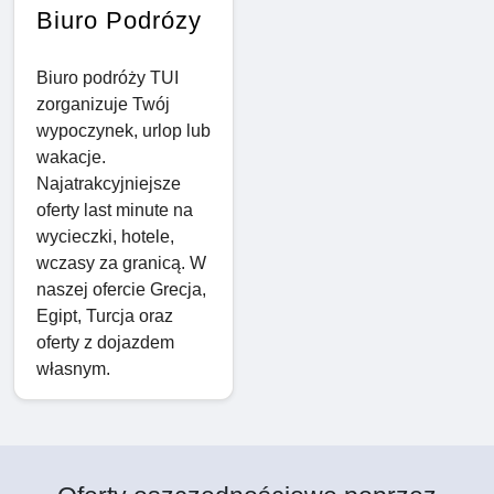
Biuro Podrózy
Biuro podróży TUI
zorganizuje Twój
wypoczynek, urlop lub
wakacje.
Najatrakcyjniejsze
oferty last minute na
wycieczki, hotele,
wczasy za granicą. W
naszej ofercie Grecja,
Egipt, Turcja oraz
oferty z dojazdem
własnym.