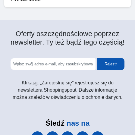
Oferty oszczędnościowe poprzez
newsletter. Ty też bądź tego częścią!
Rejestr
Klikając „Zarejestruj się” rejestrujesz się do
newslettera Shoppingspout. Dalsze informacje
można znaleźć w oświadczeniu o ochronie danych.
Śledź
nas na