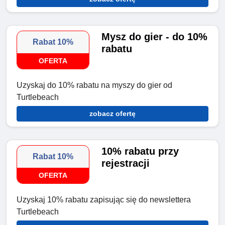
Mysz do gier - do 10%
Rabat 10%
rabatu
OFERTA
Uzyskaj do 10% rabatu na myszy do gier od
Turtlebeach
zobacz ofertę
10% rabatu przy
Rabat 10%
rejestracji
OFERTA
Uzyskaj 10% rabatu zapisując się do newslettera
Turtlebeach