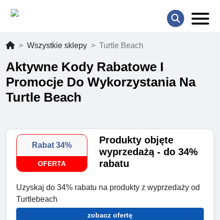
Wszystkie sklepy
Turtle Beach
Aktywne Kody Rabatowe I
Promocje Do Wykorzystania Na
Turtle Beach
Produkty objęte
Rabat 34%
wyprzedażą - do 34%
rabatu
OFERTA
Uzyskaj do 34% rabatu na produkty z wyprzedaży od
Turtlebeach
zobacz ofertę