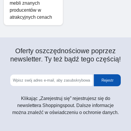
mebli znanych
producentów w
atrakcyjnych cenach
Oferty oszczędnościowe poprzez
newsletter. Ty też bądź tego częścią!
Rejestr
Klikając „Zarejestruj się” rejestrujesz się do
newslettera Shoppingspout. Dalsze informacje
można znaleźć w oświadczeniu o ochronie danych.