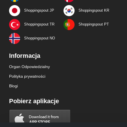
Shoppingspout JP
Shoppingspout KR
Shoppingspout TR
Shoppingspout PT
Shoppingspout NO
Informacja
Organ Odpowiedzialny
Polityka prywatności
Blogi
Pobierz aplikacje