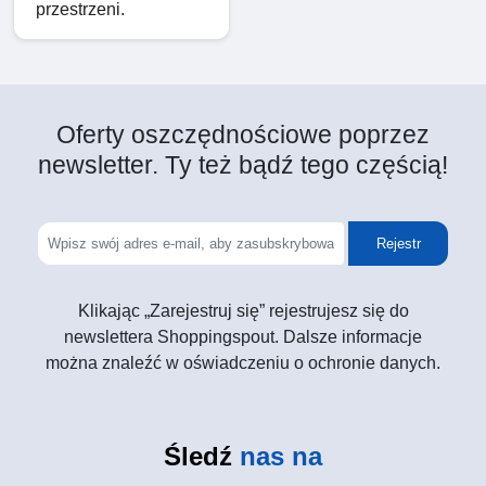
przestrzeni.
Oferty oszczędnościowe poprzez
newsletter. Ty też bądź tego częścią!
Rejestr
Klikając „Zarejestruj się” rejestrujesz się do
newslettera Shoppingspout. Dalsze informacje
można znaleźć w oświadczeniu o ochronie danych.
Śledź
nas na