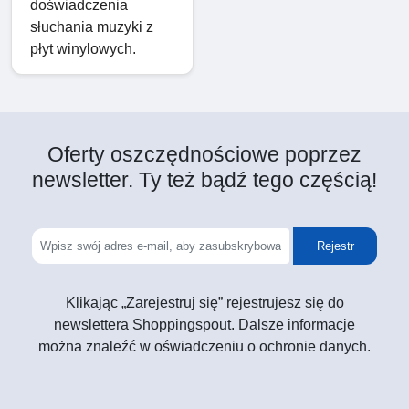
doświadczenia
słuchania muzyki z
płyt winylowych.
Oferty oszczędnościowe poprzez
newsletter. Ty też bądź tego częścią!
Rejestr
Klikając „Zarejestruj się” rejestrujesz się do
newslettera Shoppingspout. Dalsze informacje
można znaleźć w oświadczeniu o ochronie danych.