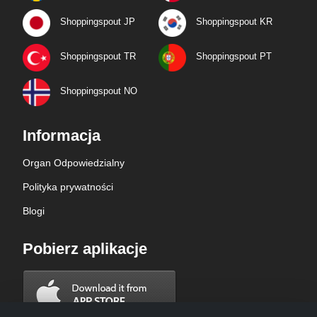
Shoppingspout JP
Shoppingspout KR
Shoppingspout TR
Shoppingspout PT
Shoppingspout NO
Informacja
Organ Odpowiedzialny
Polityka prywatności
Blogi
Pobierz aplikacje