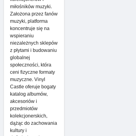
miłośników muzyki.
Założona przez fanów
muzyki, platforma
koncentruje się na
wspieraniu
niezależnych sklepów
z płytami i budowaniu
globalnej
społeczności, która
ceni fizyczne formaty
muzyczne. Vinyl
Castle oferuje bogaty
katalog albumów,
akcesoriów i
przedmiotów
kolekcjonerskich,
dążąc do zachowania
kultury i