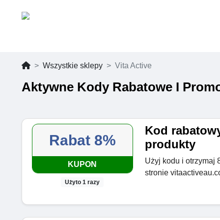
Wszystkie sklepy
Vita Active
Aktywne Kody Rabatowe I Promoc
Kod rabatowy
Rabat 8%
produkty
Użyj kodu i otrzymaj 
KUPON
stronie vitaactiveau.
Użyto 1 razy