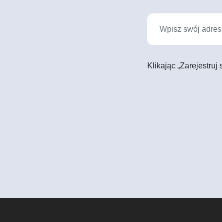
Klikając „Zarejestruj