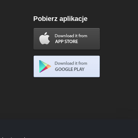
Pobierz aplikacje