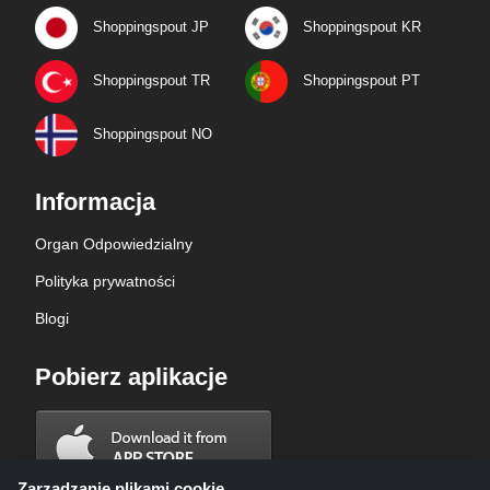
Shoppingspout JP
Shoppingspout KR
Shoppingspout TR
Shoppingspout PT
Shoppingspout NO
Informacja
Organ Odpowiedzialny
Polityka prywatności
Blogi
Pobierz aplikacje
Zarządzanie plikami cookie