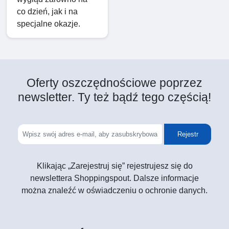
co dzień, jak i na
specjalne okazje.
Oferty oszczędnościowe poprzez
newsletter. Ty też bądź tego częścią!
Rejestr
Klikając „Zarejestruj się” rejestrujesz się do
newslettera Shoppingspout. Dalsze informacje
można znaleźć w oświadczeniu o ochronie danych.