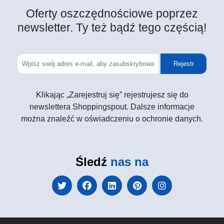
Oferty oszczędnościowe poprzez
newsletter. Ty też bądź tego częścią!
Rejestr
Klikając „Zarejestruj się” rejestrujesz się do
newslettera Shoppingspout. Dalsze informacje
można znaleźć w oświadczeniu o ochronie danych.
Śledź
nas na