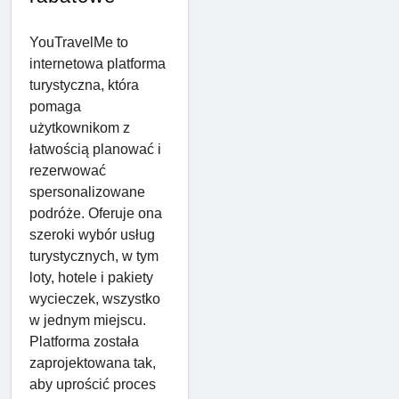
YouTravelMe to
internetowa platforma
turystyczna, która
pomaga
użytkownikom z
łatwością planować i
rezerwować
spersonalizowane
podróże. Oferuje ona
szeroki wybór usług
turystycznych, w tym
loty, hotele i pakiety
wycieczek, wszystko
w jednym miejscu.
Platforma została
zaprojektowana tak,
aby uprościć proces