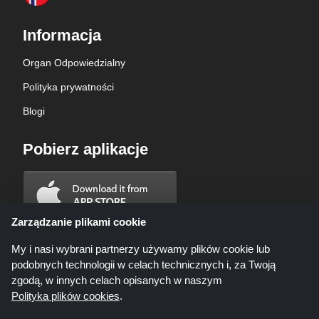
Informacja
Organ Odpowiedzialny
Polityka prywatności
Blogi
Pobierz aplikacje
Zarządzanie plikami cookie
My i nasi wybrani partnerzy używamy plików cookie lub
podobnych technologii w celach technicznych i, za Twoją
zgodą, w innych celach opisanych w naszym
Polityka plików cookies
.