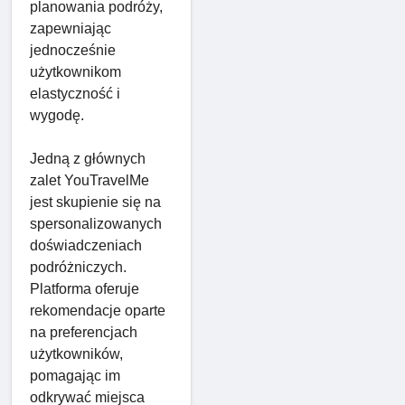
planowania podróży,
zapewniając
jednocześnie
użytkownikom
elastyczność i
wygodę.
Jedną z głównych
zalet YouTravelMe
jest skupienie się na
spersonalizowanych
doświadczeniach
podróżniczych.
Platforma oferuje
rekomendacje oparte
na preferencjach
użytkowników,
pomagając im
odkrywać miejsca