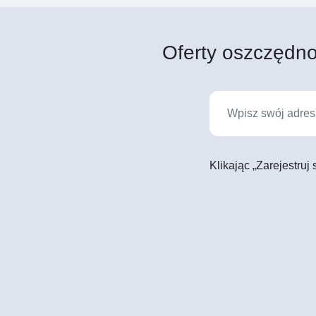
Oferty oszczędno
Klikając „Zarejestruj