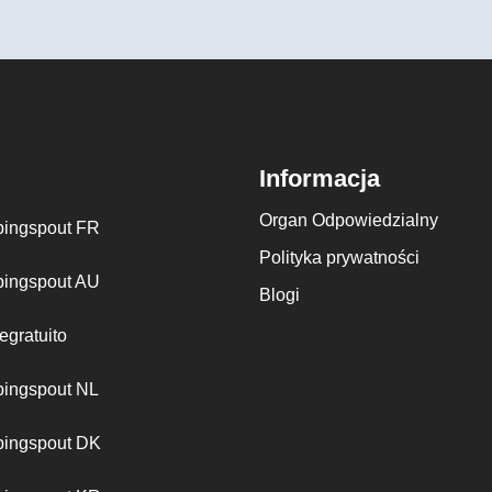
Informacja
Organ Odpowiedzialny
ingspout FR
Polityka prywatności
ingspout AU
Blogi
egratuito
ingspout NL
ingspout DK