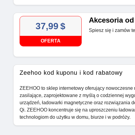
Akcesoria od 
37,99 $
Spiesz się i zamów t
OFERTA
Zeehoo kod kuponu i kod rabatowy
ZEEHOO to sklep internetowy oferujący nowoczesne 
zasilające, zaprojektowane z myślą o codziennej wyg
urządzeń, ładowarki magnetyczne oraz rozwiązania 
Qi. ZEEHOO koncentruje się na uproszczeniu ładowa
technologiom do użytku w domu, biurze i w podróży.