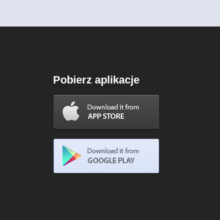
Pobierz aplikacje