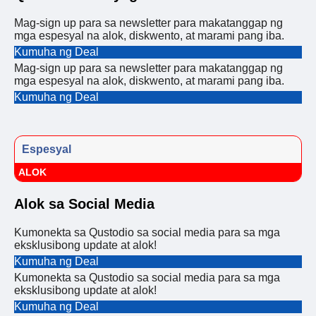
Mag-sign up para sa newsletter para makatanggap ng
mga espesyal na alok, diskwento, at marami pang iba.
Kumuha ng Deal
Mag-sign up para sa newsletter para makatanggap ng
mga espesyal na alok, diskwento, at marami pang iba.
Kumuha ng Deal
Espesyal
ALOK
Alok sa Social Media
Kumonekta sa Qustodio sa social media para sa mga
eksklusibong update at alok!
Kumuha ng Deal
Kumonekta sa Qustodio sa social media para sa mga
eksklusibong update at alok!
Kumuha ng Deal