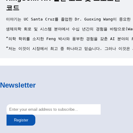
코드
이야기는 UC Santa Cruz를 졸업한 Dr. Guoxing Wang
생체의학 회로 및 시스템 분야에서 수십 년간의 경험을 바탕으로(Wa
“의학 학위를 소지한 Feng 박사와 풍부한 경험을 갖춘 AI 분야의
“저는 이것이 시장에서 최고 중 하나라고 믿습니다. 그러나 이것은 
Newsletter
Register