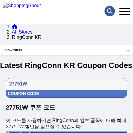
All Stores
RingConn KR
Show filters
Latest RingConn KR Coupon Codes
27751₩
COUPON CODE
27751₩ 쿠폰 코드
이 코드를 사용하시면 RingConn의 일부 품목에 대해 최대
27751₩ 할인을 받으실 수 있습니다