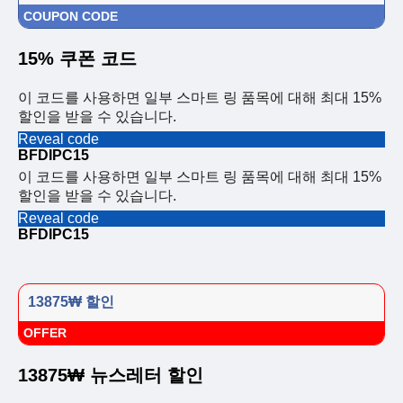
COUPON CODE
15% 쿠폰 코드
이 코드를 사용하면 일부 스마트 링 품목에 대해 최대 15%
할인을 받을 수 있습니다.
Reveal code
BFDIPC15
이 코드를 사용하면 일부 스마트 링 품목에 대해 최대 15%
할인을 받을 수 있습니다.
Reveal code
BFDIPC15
13875₩ 할인
OFFER
13875₩ 뉴스레터 할인