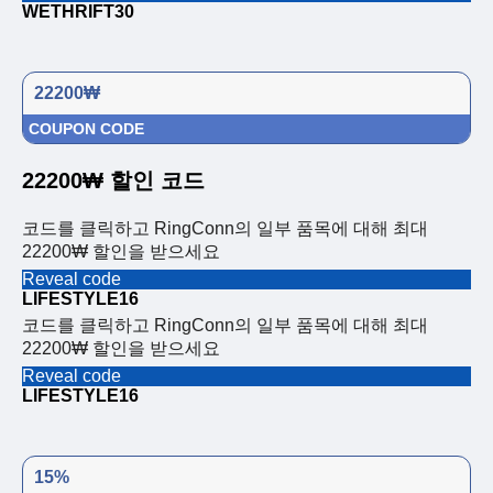
WETHRIFT30
22200₩
COUPON CODE
22200₩ 할인 코드
코드를 클릭하고 RingConn의 일부 품목에 대해 최대
22200₩ 할인을 받으세요
Reveal code
LIFESTYLE16
코드를 클릭하고 RingConn의 일부 품목에 대해 최대
22200₩ 할인을 받으세요
Reveal code
LIFESTYLE16
15%