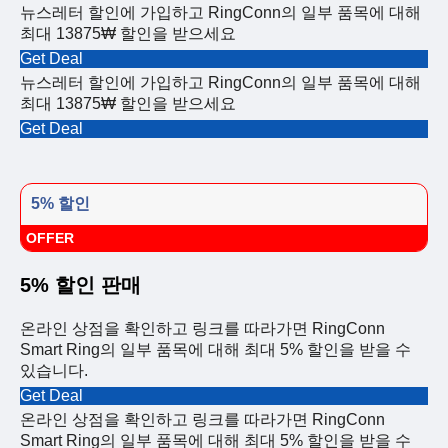
뉴스레터 할인에 가입하고 RingConn의 일부 품목에 대해
최대 13875₩ 할인을 받으세요
Get Deal
뉴스레터 할인에 가입하고 RingConn의 일부 품목에 대해
최대 13875₩ 할인을 받으세요
Get Deal
5% 할인
OFFER
5% 할인 판매
온라인 상점을 확인하고 링크를 따라가면 RingConn
Smart Ring의 일부 품목에 대해 최대 5% 할인을 받을 수
있습니다.
Get Deal
온라인 상점을 확인하고 링크를 따라가면 RingConn
Smart Ring의 일부 품목에 대해 최대 5% 할인을 받을 수