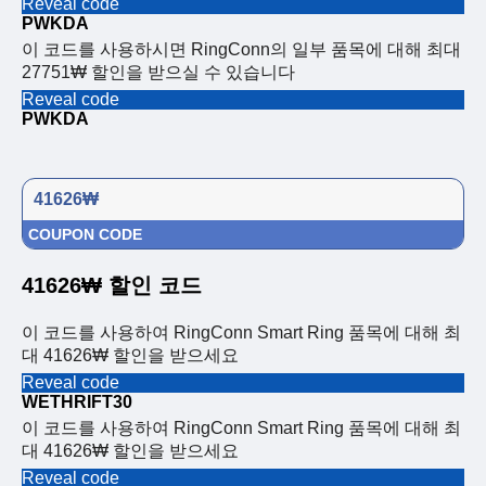
Reveal code
PWKDA
이 코드를 사용하시면 RingConn의 일부 품목에 대해 최대
27751₩ 할인을 받으실 수 있습니다
Reveal code
PWKDA
41626₩
COUPON CODE
41626₩ 할인 코드
이 코드를 사용하여 RingConn Smart Ring 품목에 대해 최
대 41626₩ 할인을 받으세요
Reveal code
WETHRIFT30
이 코드를 사용하여 RingConn Smart Ring 품목에 대해 최
대 41626₩ 할인을 받으세요
Reveal code