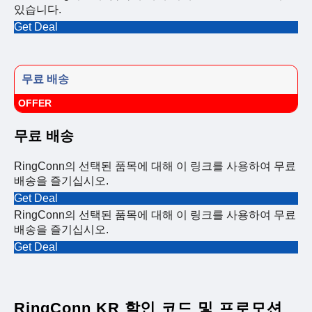
있습니다.
Get Deal
무료 배송
OFFER
무료 배송
RingConn의 선택된 품목에 대해 이 링크를 사용하여 무료
배송을 즐기십시오.
Get Deal
RingConn의 선택된 품목에 대해 이 링크를 사용하여 무료
배송을 즐기십시오.
Get Deal
RingConn KR 할인 코드 및 프로모션