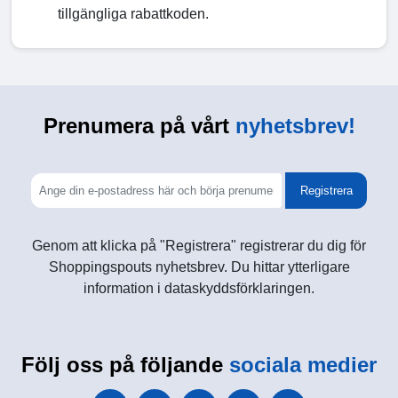
tillgängliga rabattkoden.
Prenumera på vårt
nyhetsbrev!
Registrera
Genom att klicka på "Registrera" registrerar du dig för
Shoppingspouts nyhetsbrev. Du hittar ytterligare
information i dataskyddsförklaringen.
Följ oss på följande
sociala medier