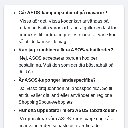
Går ASOS-kampanjkoder ut på reavaror?
Vissa gör det! Vissa koder kan användas på
redan nedsatta varor, och andra gäller endast för
produkter till ordinarie pris. Vi markerar varje kod
så att du kan se i förväg.
Kan jag kombinera flera ASOS-rabattkoder?
Nej, ASOS accepterar bara en kod per
beställning. Välj den som ger dig bäst rabatt på
ditt köp.
Är ASOS-kuponger landsspecifika?
Ja, vissa erbjudanden är landsspecifika. Se till
att du väljer ditt land eller använder en regional
ShoppingSpout-webbplats.
Hur ofta uppdaterar ni era ASOS-rabattkoder?
Vi uppdaterar våra ASOS-koder varje dag så att
ni använder den senaste och verifierade