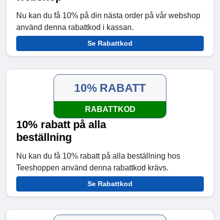
Nu kan du få 10% på din nästa order på vår webshop
använd denna rabattkod i kassan.
Se Rabattkod
10% RABATT
RABATTKOD
10% rabatt på alla
beställning
Nu kan du få 10% rabatt på alla beställning hos
Teeshoppen använd denna rabattkod krävs.
Se Rabattkod