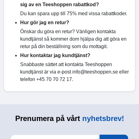
sig av en Teeshoppen rabattkod?
Du kan spara upp till 75% med vissa rabattkoder.
Hur gör jag en retur?
Önskar du göra en retur? Vänligen kontakta
kundtjänst så kommer dom hjälpa dig att göra en
retur på din beställning som du mottagit.
Hur kontaktar jag kundtjänst?
Snabbaste sättet att kontakta Teeshoppen
kundtjänst är via e-post info@teeshoppen.se eller
telefon +45 70 70 72 17.
Prenumera på vårt
nyhetsbrev!