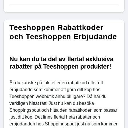
Teeshoppen Rabattkoder
och Teeshoppen Erbjudande
Nu kan du ta del av flertal exklusiva
rabatter på Teeshoppen produkter!
Är du kanske på jakt efter en rabattkod eller ett
erbjudande som kommer att göra ditt köp hos
Teeshoppen webbutik ännu billigare? Då har du
verkligen hittat rätt! Just nu kan du besöka
Shoppingspout och hitta den rabattkoden som passar
just ditt köp. Det finns flertal heta rabatter och
erbjudanden hos Shoppingspout just nu som kommer