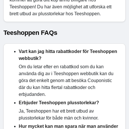
Teeshoppen! Du har även möjlighet att utforska ett
brett utbud av plusstorlekar hos Teeshoppen.
Teeshoppen FAQs
Vart kan jag hitta rabattkoder för Teeshoppen
webbutik?
Om du letar efter en rabattkod som du kan
använda dig av i Teeshoppen webbutik kan du
göra det enkelt genom att besöka Couponistic
där du kan hitta flertal rabattkoder och
erbjudanden.
Erbjuder Teeshoppen plusstorlekar?
Ja, Teeshoppen har ett brett utbud av
plusstorlekar för både män och kvinnor.
Hur mycket kan man spara när man använder